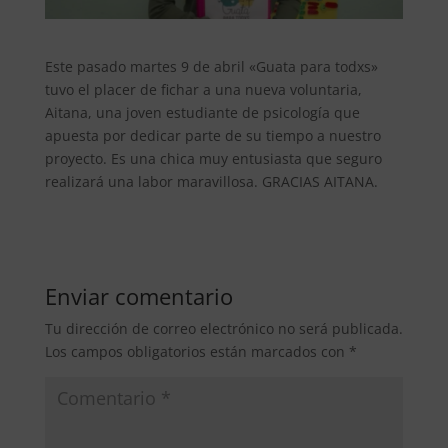
Este pasado martes 9 de abril «Guata para todxs»
tuvo el placer de fichar a una nueva voluntaria,
Aitana, una joven estudiante de psicología que
apuesta por dedicar parte de su tiempo a nuestro
proyecto. Es una chica muy entusiasta que seguro
realizará una labor maravillosa. GRACIAS AITANA.
Enviar comentario
Tu dirección de correo electrónico no será publicada.
Los campos obligatorios están marcados con
*