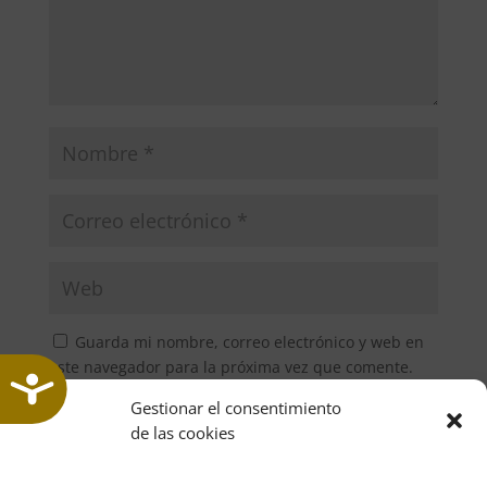
Guarda mi nombre, correo electrónico y web en
este navegador para la próxima vez que comente.
Accesibilidad
Gestionar el consentimiento
de las cookies