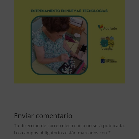
Enviar comentario
Tu dirección de correo electrónico no será publicada.
Los campos obligatorios están marcados con
*