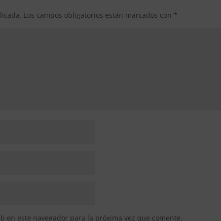
licada.
Los campos obligatorios están marcados con
*
eb en este navegador para la próxima vez que comente.