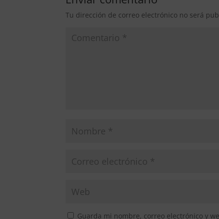
Tu dirección de correo electrónico no será pub
Guarda mi nombre, correo electrónico y w