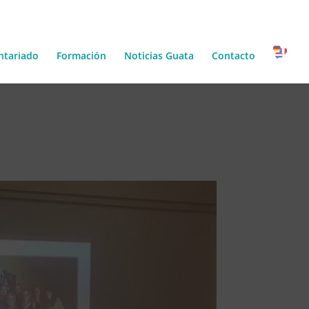
ntariado
Formación
Noticias Guata
Contacto