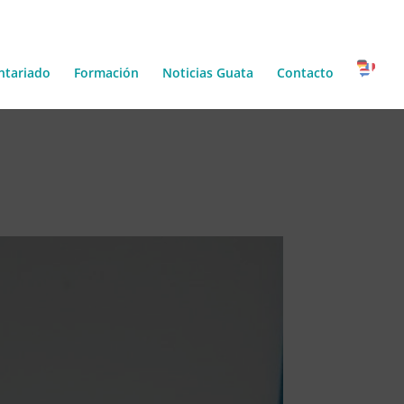
ntariado
Formación
Noticias Guata
Contacto