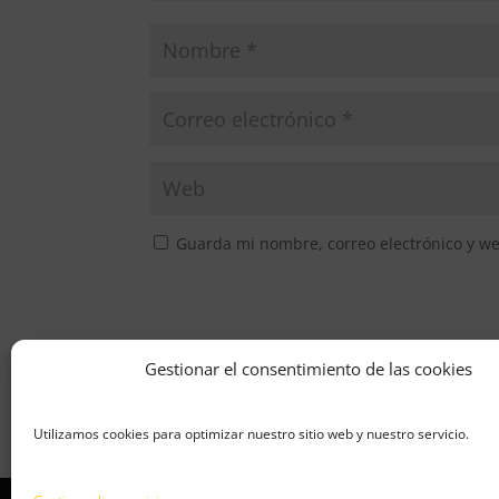
Guarda mi nombre, correo electrónico y w
Gestionar el consentimiento de las cookies
Utilizamos cookies para optimizar nuestro sitio web y nuestro servicio.