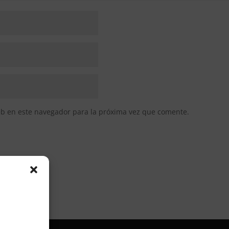
eb en este navegador para la próxima vez que comente.