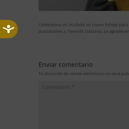
Celebramos en Acufade un nuevo fichaje para e
Accesibilidad
asociaciones y Tenerife Solidario. Le agradece
Enviar comentario
Tu dirección de correo electrónico no será pub