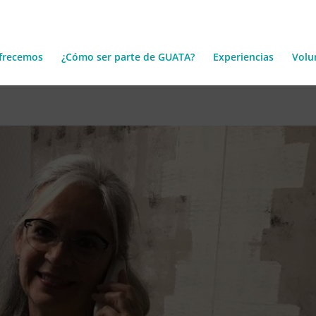
frecemos
¿Cómo ser parte de GUATA?
Experiencias
Volu