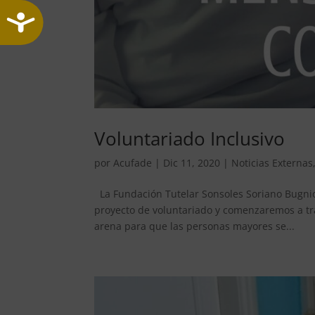
Accesibilidad
Voluntariado Inclusivo
por
Acufade
|
Dic 11, 2020
|
Noticias Externas
La Fundación Tutelar Sonsoles Soriano Bugnio
proyecto de voluntariado y comenzaremos a tr
arena para que las personas mayores se...