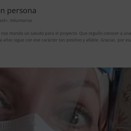
en persona
vol+
,
Voluntarios
, nos manda un saludo para el proyecto. Que orgullo conocer a un
 años sigue con ese carácter tan positivo y afable. Gracias por es