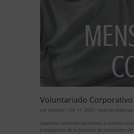
Voluntariado Corporativo
por
Acufade
|
Dic 11, 2020
|
Noticias Externas
Seguimos sumando personitas a nuestro volunt
trabajadoras de la Gerencia de Urbanismo del A