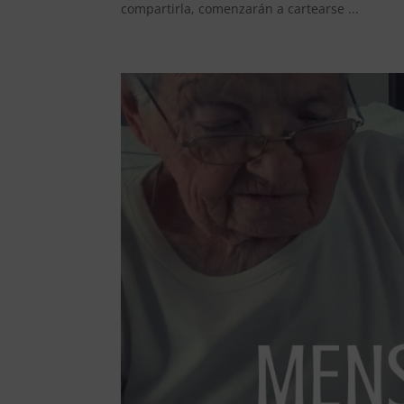
compartirla, comenzarán a cartearse ...