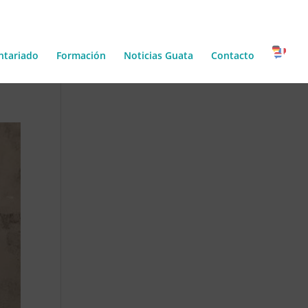
ntariado
Formación
Noticias Guata
Contacto