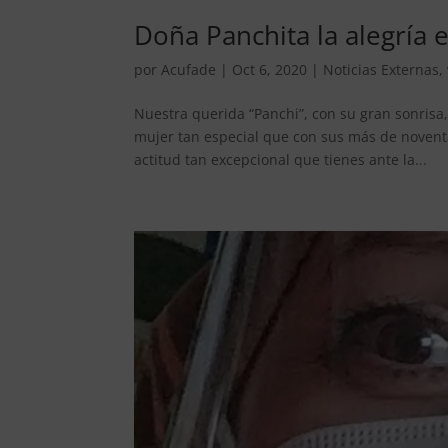
Doña Panchita la alegría 
por
Acufade
|
Oct 6, 2020
|
Noticias Externas
,
Nuestra querida “Panchi”, con su gran sonrisa
mujer tan especial que con sus más de noventa
actitud tan excepcional que tienes ante la...