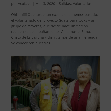
por
Acufade
|
Mar 3, 2020
|
Salidas
,
Voluntarios
Ohhhh!!!! Que tarde tan excepcional hemos pasado,
el voluntariado del proyecto Guata para todxs y un
grupo de mayores, que desde hace un tiempo,
reciben su acompañamiento. Visitamos el Stmo.
Cristo de La Laguna y disfrutamos de una merienda.
Se conocieron nuestras...