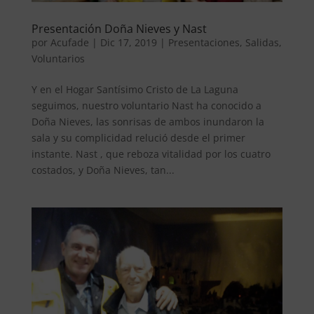
Presentación Doña Nieves y Nast
por
Acufade
|
Dic 17, 2019
|
Presentaciones
,
Salidas
,
Voluntarios
Y en el Hogar Santísimo Cristo de La Laguna
seguimos, nuestro voluntario Nast ha conocido a
Doña Nieves, las sonrisas de ambos inundaron la
sala y su complicidad relució desde el primer
instante. Nast , que reboza vitalidad por los cuatro
costados, y Doña Nieves, tan...