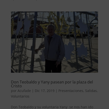
Don Teobaldo y Yany pasean por la plaza del
Cristo
por
Acufade
|
Dic 17, 2019
|
Presentaciones
,
Salidas
,
Voluntarios
Don Teobaldo y su voluntaria Yany se nos han ido