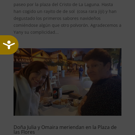
paseo por la plaza del Cristo de La Laguna. Hasta
han cogido un rayito de de sol (cosa rara jiji) y han
degustado los primeros sabores navideños
comiéndose algún que otro polvorón. Agradecemos a
Yany su complicidad...
Accesibilidad
Doña Julia y Omaira meriendan en la Plaza de
las Flores