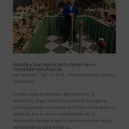
Amada y Don Mario disfrutando de un
chocolate con churros
por
Acufade
|
Dic 17, 2019
|
Presentaciones
,
Salidas
,
Voluntarios
En esta visita de Amada a Don Mario en la
residencia, Hogar Santísimo Cristo de La Laguna,
este ha actuado como buen anfitrión y le ha dado un
recorrido por el centro, mostrándole así la
decoración navideña que lo adorna en estas fechas.
Aprovechamos para invitar a...