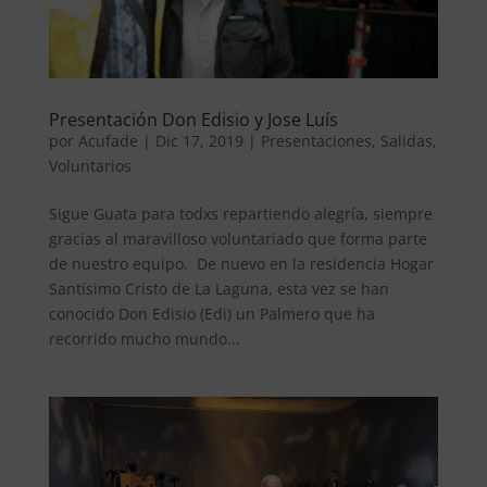
Presentación Don Edisio y Jose Luís
por
Acufade
|
Dic 17, 2019
|
Presentaciones
,
Salidas
,
Voluntarios
Sigue Guata para todxs repartiendo alegría, siempre
gracias al maravilloso voluntariado que forma parte
de nuestro equipo. De nuevo en la residencia Hogar
Santísimo Cristo de La Laguna, esta vez se han
conocido Don Edisio (Edi) un Palmero que ha
recorrido mucho mundo...