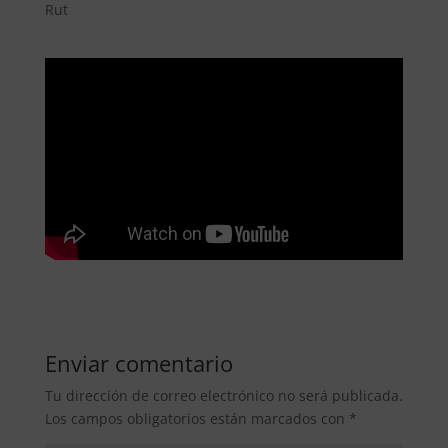
Rut
Enviar comentario
Tu dirección de correo electrónico no será publicada.
Los campos obligatorios están marcados con
*