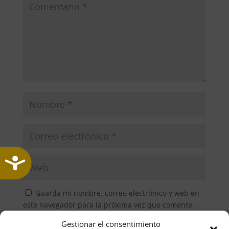
Accesibilidad
Guarda mi nombre, correo electrónico y web en
este navegador para la próxima vez que comente.
Gestionar el consentimiento