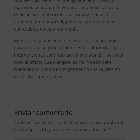
Una vez más tenemos que agradecer a nuestro
maravilloso equipo de voluntarias y voluntarios su
dedicación, su atención, su cariño y toda esa
atención que han prodigado a las personas más
vulnerables en esta pandemia.
Mientras sigamos en esta situación y no podamos
garantizar la seguridad de nuestro voluntariado, sus
intervenciones continuaran en la distancia, pero con
todo el afecto que siempre les ha movido para
trabajar con Acufade y esgrimiendo sus valores en
cada labor que realizan.
Enviar comentario
Tu dirección de correo electrónico no será publicada.
Los campos obligatorios están marcados con
*