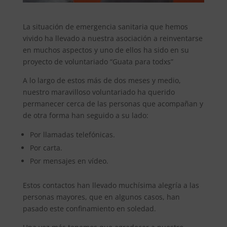
La situación de emergencia sanitaria que hemos
vivido ha llevado a nuestra asociación a reinventarse
en muchos aspectos y uno de ellos ha sido en su
proyecto de voluntariado “Guata para todxs”
A lo largo de estos más de dos meses y medio,
nuestro maravilloso voluntariado ha querido
permanecer cerca de las personas que acompañan y
de otra forma han seguido a su lado:
Por llamadas telefónicas.
Por carta.
Por mensajes en vídeo.
Estos contactos han llevado muchísima alegría a las
personas mayores, que en algunos casos, han
pasado este confinamiento en soledad.