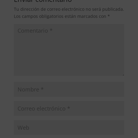
Tu dirección de correo electrónico no será publicada.
Los campos obligatorios están marcados con
*