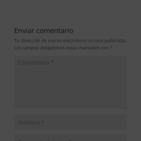
Enviar comentario
Tu dirección de correo electrónico no será publicada.
Los campos obligatorios están marcados con
*